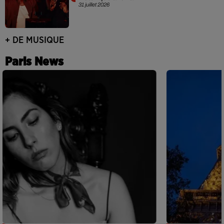
31 juillet 2026
+ DE MUSIQUE
Paris News