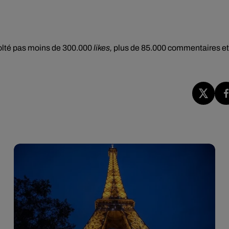
colté pas moins de 300.000
likes,
plus de 85.000 commentaires et