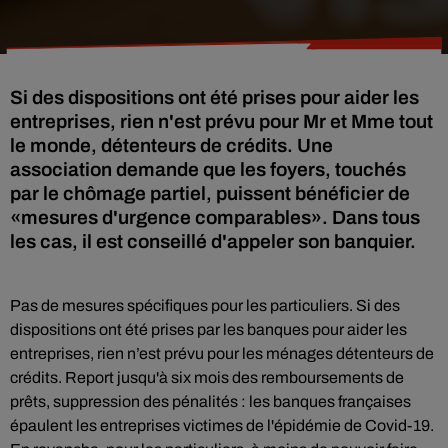
Si des dispositions ont été prises pour aider les
entreprises, rien n'est prévu pour Mr et Mme tout
le monde, détenteurs de crédits. Une
association demande que les foyers, touchés
par le chômage partiel, puissent bénéficier de
«mesures d'urgence comparables». Dans tous
les cas, il est conseillé d'appeler son banquier.
Pas de mesures spécifiques pour les particuliers. Si des
dispositions ont été prises par les banques pour aider les
entreprises, rien n’est prévu pour les ménages détenteurs de
crédits. Report jusqu'à six mois des remboursements de
prêts, suppression des pénalités : les banques françaises
épaulent les entreprises victimes de l'épidémie de Covid-19.