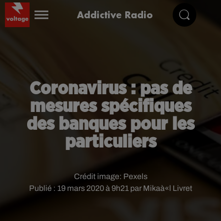
Addictive Radio
Coronavirus : pas de
mesures spécifiques
des banques pour les
particuliers
Crédit image:
Pexels
Publié : 19 mars 2020 à 9h21 par Mikaà«l Livret