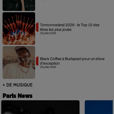
Tomorrowland 2026 : le Top 10 des
titres les plus joués
30 juillet 2026
Black Coffee à Budapest pour un show
d'exception
29 juillet 2026
+ DE MUSIQUE
Paris News