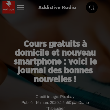
Addictive Radio
Cours gratuits à
domicile et nouveau
smartphone : voici le
journal des bonnes
nouvelles !
Crédit image:
Pixabay
Publié : 16 mars 2020 à 5h50 par Diane
Thibaudier