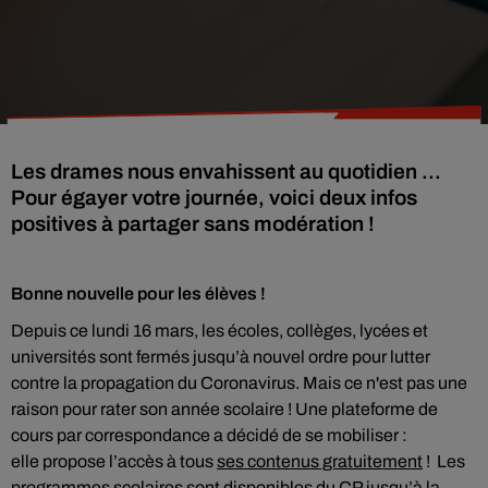
Les drames nous envahissent au quotidien ...
Pour égayer votre journée, voici deux infos
positives à partager sans modération !
Bonne nouvelle pour les élèves !
Depuis ce lundi 16 mars, les écoles, collèges, lycées et
universités sont fermés jusqu’à nouvel ordre pour lutter
contre la propagation du Coronavirus. Mais ce n'est pas une
raison pour rater son année scolaire ! Une plateforme de
cours par correspondance a décidé de se mobiliser :
elle propose l’accès à tous
ses contenus gratuitement
! Les
programmes scolaires sont disponibles du CP jusqu’à la