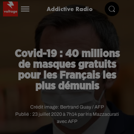
Addictive Radio
Covid-19 : 40 millions
de masques gratuits
pour les Français les
plus démunis
Crédit image:
Bertrand Guay / AFP
Publié : 23 juillet 2020 à 7h14 par Iris Mazzacurati
avec AFP