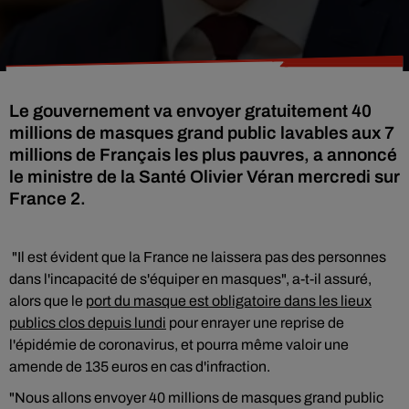
Le gouvernement va envoyer gratuitement 40
millions de masques grand public lavables aux 7
millions de Français les plus pauvres, a annoncé
le ministre de la Santé Olivier Véran mercredi sur
France 2.
"Il est évident que la France ne laissera pas des personnes
dans l'incapacité de s'équiper en masques", a-t-il assuré,
alors que le
port du masque est obligatoire dans les lieux
publics clos depuis lundi
pour enrayer une reprise de
l'épidémie de coronavirus, et pourra même valoir une
amende de 135 euros en cas d'infraction.
"Nous allons envoyer 40 millions de masques grand public