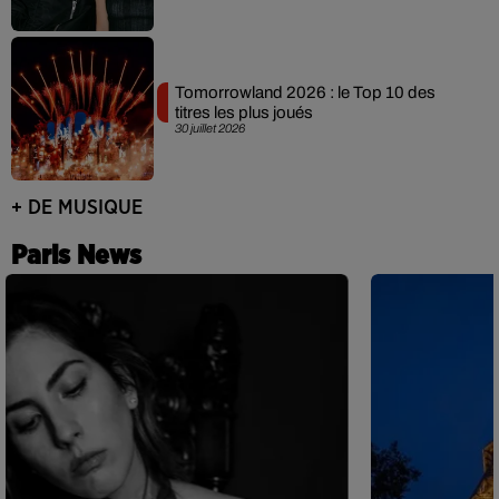
Tomorrowland 2026 : le Top 10 des
titres les plus joués
30 juillet 2026
+ DE MUSIQUE
Paris News