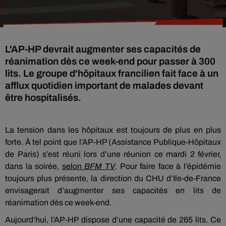
L'AP-HP devrait augmenter ses capacités de
réanimation dès ce week-end pour passer à 300
lits. Le groupe d'hôpitaux francilien fait face à un
afflux quotidien important de malades devant
être hospitalisés.
La tension dans les hôpitaux est toujours de plus en plus
forte. À tel point que l’AP-HP (Assistance Publique-Hôpitaux
de Paris) s’est réuni lors d’une réunion ce mardi 2 février,
dans la soirée,
selon
BFM TV
. Pour faire face à l’épidémie
toujours plus présente, la direction du CHU d’Ile-de-France
envisagerait d’augmenter ses capacités en lits de
réanimation dès ce week-end.
Aujourd’hui, l’AP-HP dispose d’une capacité de 265 lits. Ce