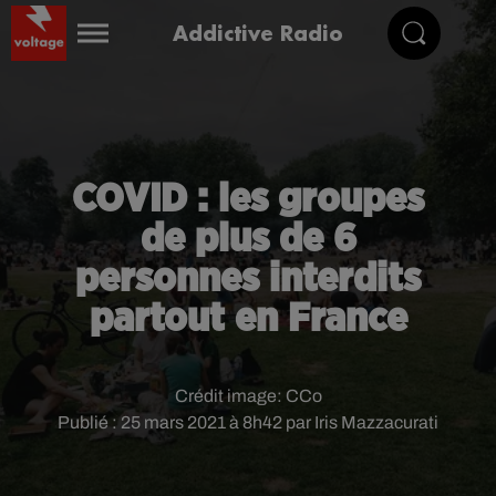
Addictive Radio
COVID : les groupes
de plus de 6
personnes interdits
partout en France
Crédit image:
CCo
Publié : 25 mars 2021 à 8h42 par Iris Mazzacurati