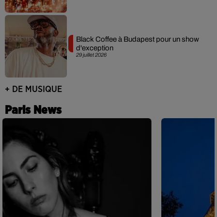
Black Coffee à Budapest pour un show
d'exception
29 juillet 2026
+ DE MUSIQUE
Paris News