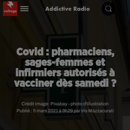
Addictive Radio
Covid : pharmaciens,
sages-femmes et
infirmiers autorisés à
vacciner dès samedi ?
Crédit image:
Pixabay - photo d'illustration
Publié : 5 mars 2021 à 9h29 par Iris Mazzacurati