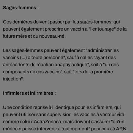
Sages-femmes :
Ces dernières doivent passer par les sages-femmes, qui
peuvent également prescrire un vaccin à "l'entourage" de la
future mère et du nouveau-né.
Les sages-femmes peuvent également "administrer les
vaccins (...) à toute personne", sauf à celles "ayant des
antécédents de réaction anaphylactique", soit à "un des
composants de ces vaccins", soit "lors de la première
injection".
Infirmiers et infirmières :
Une condition reprise à l'identique pour les infirmiers, qui
peuvent utiliser sans supervision les vaccins à vecteur viral
comme celui d'AstraZeneca, mais doivent s'assurer "qu'un
médecin puisse intervenir à tout moment" pour ceux à ARN