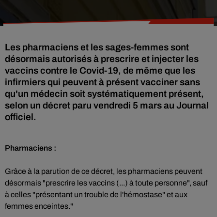
Les pharmaciens et les sages-femmes sont
désormais autorisés à prescrire et injecter les
vaccins contre le Covid-19, de même que les
infirmiers qui peuvent à présent vacciner sans
qu'un médecin soit systématiquement présent,
selon un décret paru vendredi 5 mars au Journal
officiel.
Pharmaciens :
Grâce à la parution de ce décret, les pharmaciens peuvent
désormais "prescrire les vaccins (...) à toute personne", sauf
à celles "présentant un trouble de l'hémostase" et aux
femmes enceintes."