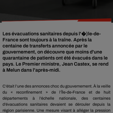
Les évacuations sanitaires depuis l'�}le-de-
France sont toujours à la traîne. Après la
centaine de transferts annoncée par le
gouvernement, on découvre que moins d'une
quarantaine de patients ont été évacués dans le
pays. Le Premier ministre, Jean Castex, se rend
à Melun dans l'après-midi.
C’était l’une des annonces choc du gouvernement. À la veille
du « reconfinement » de l’Île-de-France et de huit
départements à l’échelle nationale, des centaines
d’évacuations sanitaires devaient se dérouler depuis la
région parisienne. Une mesure visant à alléger la pression