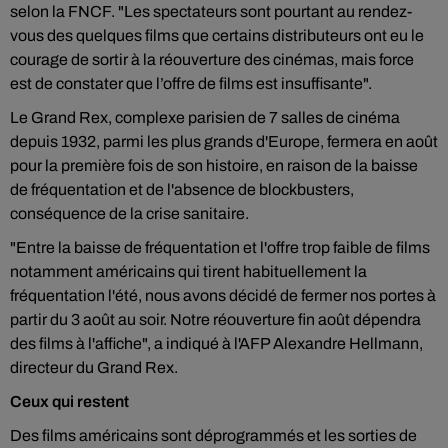
selon la FNCF. "Les spectateurs sont pourtant au rendez-
vous des quelques films que certains distributeurs ont eu le
courage de sortir à la réouverture des cinémas, mais force
est de constater que l’offre de films est insuffisante".
Le Grand Rex, complexe parisien de 7 salles de cinéma
depuis 1932, parmi les plus grands d'Europe, fermera en août
pour la première fois de son histoire, en raison de la baisse
de fréquentation et de l'absence de blockbusters,
conséquence de la crise sanitaire.
"Entre la baisse de fréquentation et l'offre trop faible de films
notamment américains qui tirent habituellement la
fréquentation l'été, nous avons décidé de fermer nos portes à
partir du 3 août au soir. Notre réouverture fin août dépendra
des films à l'affiche", a indiqué à l'AFP Alexandre Hellmann,
directeur du Grand Rex.
Ceux qui restent
Des films américains sont déprogrammés et les sorties de