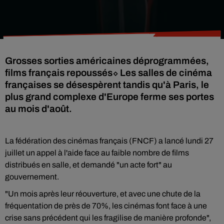
Grosses sorties américaines déprogrammées,
films français repoussés⬦ Les salles de cinéma
françaises se désespèrent tandis qu'à Paris, le
plus grand complexe d'Europe ferme ses portes
au mois d'août.
La fédération des cinémas français (FNCF) a lancé lundi 27
juillet un appel à l'aide face au faible nombre de films
distribués en salle, et demandé "un acte fort" au
gouvernement.
"Un mois après leur réouverture, et avec une chute de la
fréquentation de près de 70%, les cinémas font face à une
crise sans précédent qui les fragilise de manière profonde",