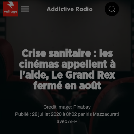
Addictive Radio
Crise sanitaire : les
cinémas appellent à
l'aide, Le Grand Rex
fermé en août
Crédit image:
Pixabay
Publié : 28 juillet 2020 à 8h02 par Iris Mazzacurati
avec AFP