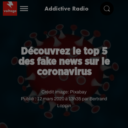
Addictive Radio
Découvrez le top 5
des fake news sur le
coronavirus
Crédit image:
Pixabay
Publié : 12 mars 2020 à 13h35 par Bertrand
Loppin