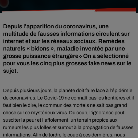
Depuis l'apparition du coronavirus, une
multitude de fausses informations circulent sur
internet et sur les réseaux sociaux. Remèdes
naturels « bidons », maladie inventée par une
grosse puissance étrangère⬦ On a sélectionné
pour vous les cinq plus grosses fake news sur le
sujet.
Depuis plusieurs jours, la planète doit faire face à l’épidémie
de coronavirus. Le Covid-19 ne connaît pas les frontières et il
faut bien le dire, le commun des mortels ne sait pas grand
chose sur ce mystérieux virus. Du coup, l’ignorance peut
susciter la peur et l’affolement, un terrain propice aux
rumeurs les plus folles et surtout à la propagation de fausses
informations. Afin de tordre le coup à ces dernières, nous