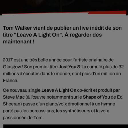
Tom Walker vient de publier un live inédit de son
titre "Leave A Light On". À regarder dès
maintenant !
2017 est une très belle année pour l’artiste originaire de
Glasgow ! Son premier titre
Just You & I
a cumulé plus de 32
millions d’écoutes dans le monde, dont plus d’un million en
France.
Ce nouveau single
Leave A Light On
co-écrit et produit par
Steve Mac (à l’œuvre notamment sur le
Shape of You
de Ed
Sheeran) passe d’un piano/voix émotionnel à un hymne
porté pas les percussions, les synthétiseurs et la voix
passionnée de Tom.