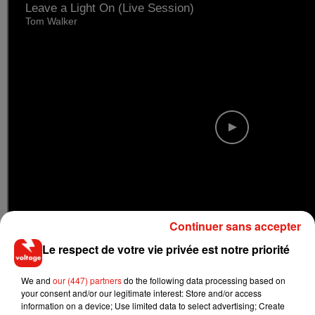
Continuer sans accepter
Le respect de votre vie privée est notre priorité
We and
our (447) partners
do the following data processing based on
your consent and/or our legitimate interest: Store and/or access
information on a device; Use limited data to select advertising; Create