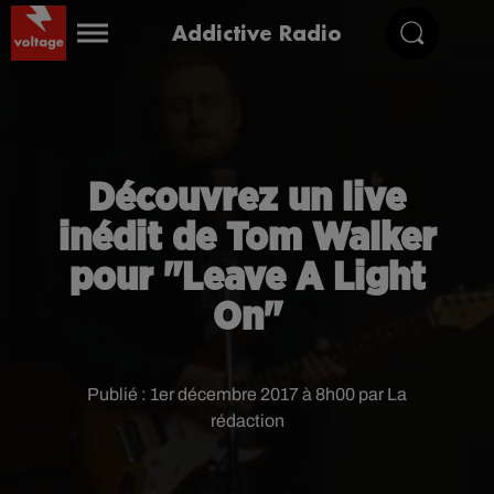
Addictive Radio
Découvrez un live
inédit de Tom Walker
pour "Leave A Light
On"
Publié : 1er décembre 2017 à 8h00 par La
rédaction