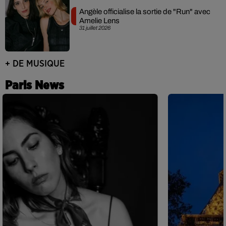
Angèle officialise la sortie de "Run" avec
Amelie Lens
31 juillet 2026
+ DE MUSIQUE
Paris News