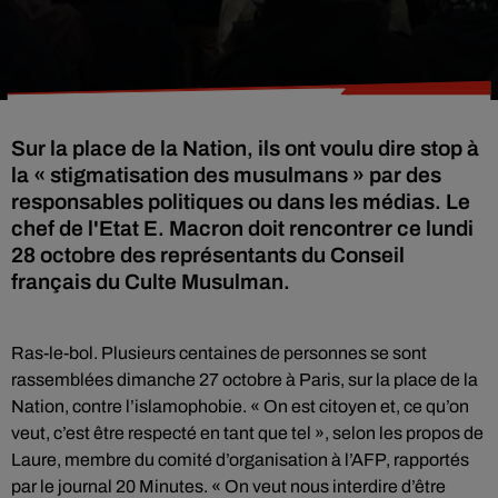
Sur la place de la Nation, ils ont voulu dire stop à
la « stigmatisation des musulmans » par des
responsables politiques ou dans les médias. Le
chef de l'Etat E. Macron doit rencontrer ce lundi
28 octobre des représentants du Conseil
français du Culte Musulman.
Ras-le-bol. Plusieurs centaines de personnes se sont
rassemblées dimanche 27 octobre à Paris, sur la place de la
Nation, contre l’islamophobie. « On est citoyen et, ce qu’on
veut, c’est être respecté en tant que tel », selon les propos de
Laure, membre du comité d’organisation à l’AFP, rapportés
par le journal 20 Minutes. « On veut nous interdire d’être