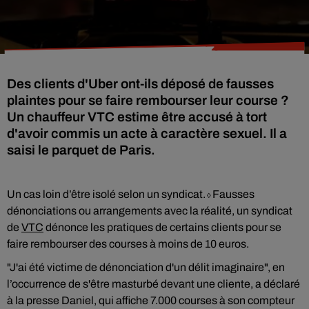
Des clients d'Uber ont-ils déposé de fausses
plaintes pour se faire rembourser leur course ?
Un chauffeur VTC estime être accusé à tort
d'avoir commis un acte à caractère sexuel. Il a
saisi le parquet de Paris.
Un cas loin d’être isolé selon un syndicat.⬨Fausses
dénonciations ou arrangements avec la réalité, un syndicat
de
VTC
dénonce les pratiques de certains clients pour se
faire rembourser des courses à moins de 10 euros.
"J'ai été victime de dénonciation d'un délit imaginaire", en
l’occurrence de s'être masturbé devant une cliente, a déclaré
à la presse Daniel, qui affiche 7.000 courses à son compteur