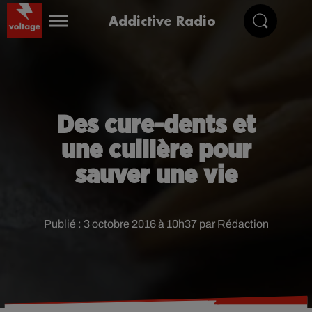
Addictive Radio
Des cure-dents et
une cuillère pour
sauver une vie
Publié : 3 octobre 2016 à 10h37 par Rédaction