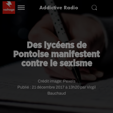
Addictive Radio
Des lycéens de
Pontoise manifestent
contre le sexisme
Crédit image:
Pexels
Publié : 21 décembre 2017 à 13h20 par Virgil
Bauchaud