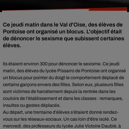
Ce jeudi matin dans le Val d'Oise, des élèves de
Pontoise ont organisé un blocus. L'objectif était
de dénoncer le sexisme que subissent certaines
élèves.
Ils étaient environ 300 pour dénoncer le sexisme. Ce jeudi
matin, des élèves du lycée Pissarro de Pontoise ont organisé
un blocus pour pointer du doigt le comportement déplacé de
certains garçons envers des filles. Selon eux, plusieurs filles
sont victimes de harcèlement depuis la rentrée dans les
couloirs de l’établissement et dans les classes : remarques,
insultes ou gestes déplacés.
Au départ, une trentaine d’élèves s’étaient donné rendez-
vous sur les réseaux-sociaux. Un cas loin d’être isolé. Ce
mercredi, des professeurs du lycée Julie Victoire Daubié, à