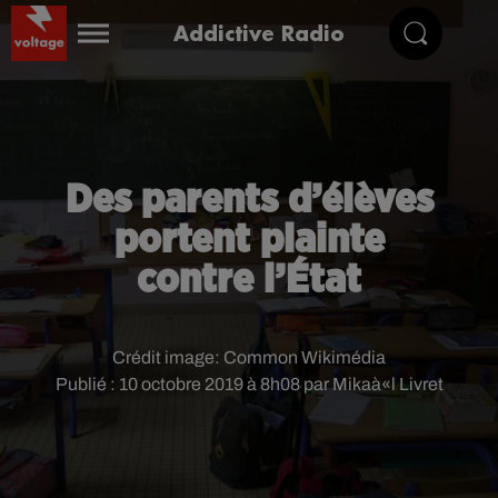
Addictive Radio
Des parents d’élèves
portent plainte
contre l’État
Crédit image:
Common Wikimédia
Publié : 10 octobre 2019 à 8h08 par Mikaà«l Livret