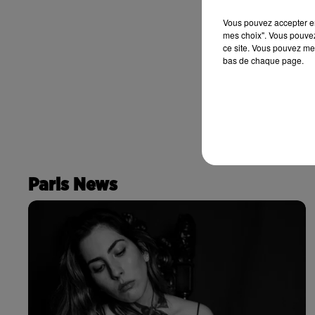
Vous pouvez accepter en 
mes choix". Vous pouvez
ce site. Vous pouvez met
bas de chaque page.
Paris News