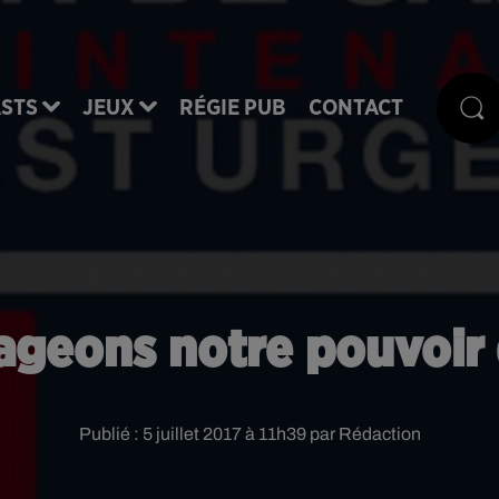
STS
JEUX
RÉGIE PUB
CONTACT
ageons notre pouvoir 
Publié : 5 juillet 2017 à 11h39 par Rédaction