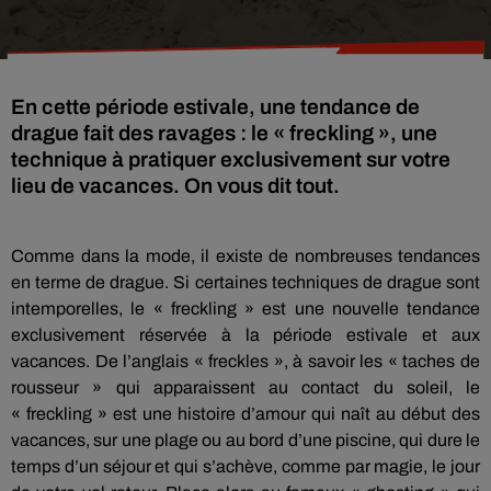
En cette période estivale, une tendance de
drague fait des ravages : le « freckling », une
technique à pratiquer exclusivement sur votre
lieu de vacances. On vous dit tout.
Comme dans la mode, il existe de nombreuses tendances
en terme de drague.
Si certaines techniques de drague sont
intemporelles, le «
freckling
» est une nouvelle tendance
exclusivement réservée à la période estivale et aux
vacances.
De l’anglais «
freckles
», à savoir les «
taches
de
rousseur » qui apparaissent au contact du soleil, le
«
freckling
» est une histoire d’amour qui
naît
au début des
vacances, sur une plage ou au bord d’une piscine, qui dure le
temps d’un séjour et qui s’achève, comme par magie, le jour