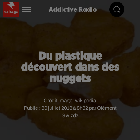
Addictive Radio
Du plastique
découvert dans des
nuggets
Crédit image:
wikipedia
Publié : 30 juillet 2018 à 8h32 par Clément
Gwizdz