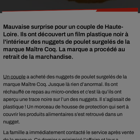
Mauvaise surprise pour un couple de Haute-
Loire. Ils ont découvert un film plastique noir à
l'intérieur des nuggets de poulet surgelés de la
marque Maître Coq. La marque a procédé au
retrait de la marchandise.
Un couple
a acheté des nuggets de poulet surgelés de la
marque Maître Coq. Jusque là rien d’anormal. Ils ont
réchauffé ce repas au micro-ondes et c’est là qu’ils ont
aperçu une trace noire sur l’un des nuggets. Il s’agissait de
plastique ! Un morceau de housse de protection qui sert à
couvrir les produits alimentaires s’est retrouvé dans un
nugget.
La famille a immédiatement contacté le service après vente
de la marque. Ce dernier a minimisé l’affaire et leur a