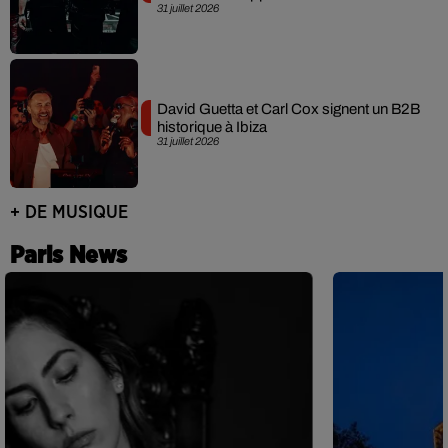
31 juillet 2026
David Guetta et Carl Cox signent un B2B
historique à Ibiza
31 juillet 2026
+ DE MUSIQUE
Paris News