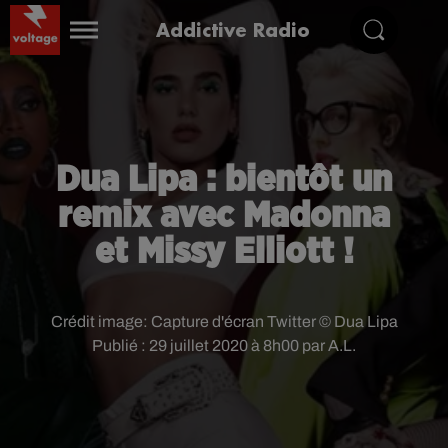
Addictive Radio
Dua Lipa : bientôt un
remix avec Madonna
et Missy Elliott !
Crédit image:
Capture d'écran Twitter © Dua Lipa
Publié : 29 juillet 2020 à 8h00 par A.L.