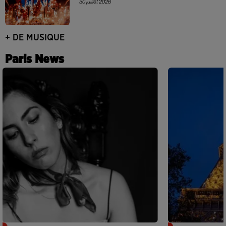
30 juillet 2026
+ DE MUSIQUE
Paris News