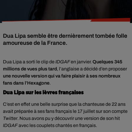
Dua Lipa semble être dernièrement tombée folle
amoureuse de la France.
Dua Lipa a sorti le clip de
IDGAF
en janvier.
Quelques 345
millions de vues plus tard
, l’anglaise a décidé d’en proposer
une nouvelle version qui va faire plaisir à ses nombreux
fans dans l’Hexagone
.
Dua Lipa sur les lèvres françaises
C’est en effet une belle surprise que la chanteuse de 22 ans
avait préparée à ses fans français le 17 juillet sur son compte
Twitter
. Nous avons pu y découvrir une version de son hit
IDGAF
avec les couplets chantés en français.