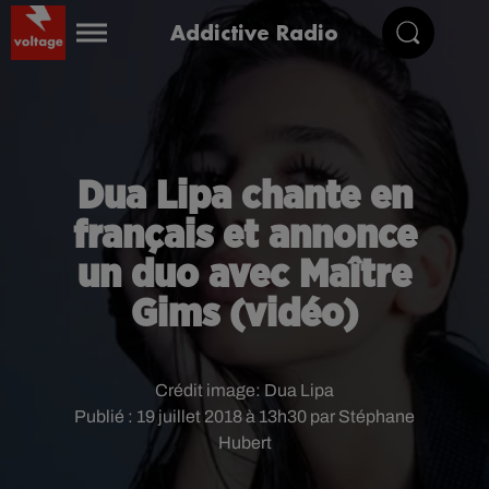
Addictive Radio
Dua Lipa chante en
français et annonce
un duo avec Maître
Gims (vidéo)
Crédit image:
Dua Lipa
Publié : 19 juillet 2018 à 13h30 par Stéphane
Hubert