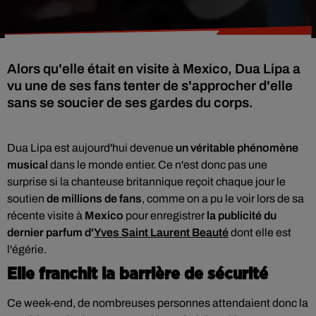
Alors qu'elle était en visite à Mexico, Dua Lipa a
vu une de ses fans tenter de s'approcher d'elle
sans se soucier de ses gardes du corps.
Dua Lipa est aujourd'hui devenue
un véritable phénomène
musical
dans le monde entier. Ce n'est donc pas une
surprise si la chanteuse britannique reçoit chaque jour le
soutien
de millions de fans
, comme on a pu le voir lors de sa
récente visite à
Mexico
pour enregistrer
la publicité du
dernier parfum d'
Yves Saint Laurent Beauté
dont elle est
l'égérie.
Elle franchit la barrière de sécurité
Ce week-end, de nombreuses personnes attendaient donc la