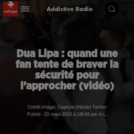
Addictive Radio
Dua Lipa : quand une
fan tente de braver la
sécurité pour
l’approcher (vidéo)
Crédit image:
Capture d'écran Twitter
Publié : 22 mars 2021 à 18h35 par A.L.