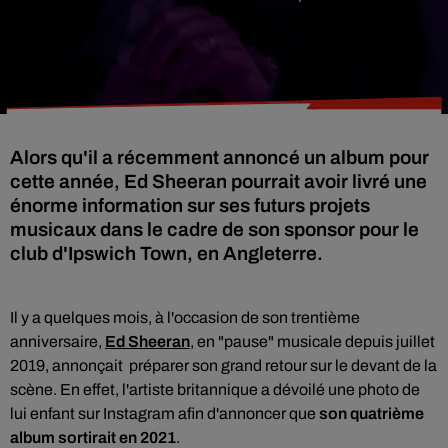
Alors qu'il a récemment annoncé un album pour
cette année, Ed Sheeran pourrait avoir livré une
énorme information sur ses futurs projets
musicaux dans le cadre de son sponsor pour le
club d'Ipswich Town, en Angleterre.
Il y a quelques mois, à l'occasion de son trentième
anniversaire,
Ed Sheeran
, en "pause" musicale depuis juillet
2019, annonçait préparer son grand retour sur le devant de la
scène.
En effet, l'artiste britannique a dévoilé une photo de
lui enfant sur Instagram afin d'annoncer que
son quatrième
album sortirait en 2021
.