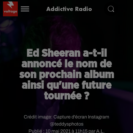
Addictive Radio
Ed Sheeran a-t-il
annoncé le nom de
son prochain album
ainsi qu'une future
tournée ?
Crédit image:
Capture d'écran Instagram
@teddysphotos
Publié : 10 mai 2021 à 11h15 par A.L.