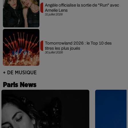
Angèle officialise la sortie de "Run" avec
Amelie Lens
31 juillet 2026
Tomorrowland 2026 : le Top 10 des
titres les plus joués
30 juillet 2026
+ DE MUSIQUE
Paris News