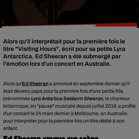
Alors qu'il interprétait pour la première fois le
titre "Visiting Hours", écrit pour sa petite Lyra
Antarctica, Ed Sheeran a été submergé par
l'émotion lors d'un concert en Australie.
Alors qu'
Ed Sheeran
a annoncé en septembre dernier qu'il
était devenu papa pour la première fois d'une petite fille
prénommée
Lyra Antartica Seaborn Sheeran
, le chanteur
britannique, en "pause" musicale depuis juillet 2019, a profité
d'un concert le 24 mars dernier à Melbourne, en Australie,
pour interpréter pour la première fois un titre dédié à son
enfant.