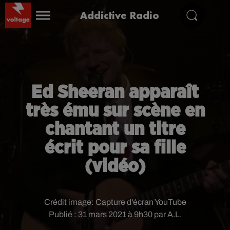
Addictive Radio
Ed Sheeran apparaît
très ému sur scène en
chantant un titre
écrit pour sa fille
(vidéo)
Crédit image:
Capture d'écran YouTube
Publié : 31 mars 2021 à 9h30 par A.L.