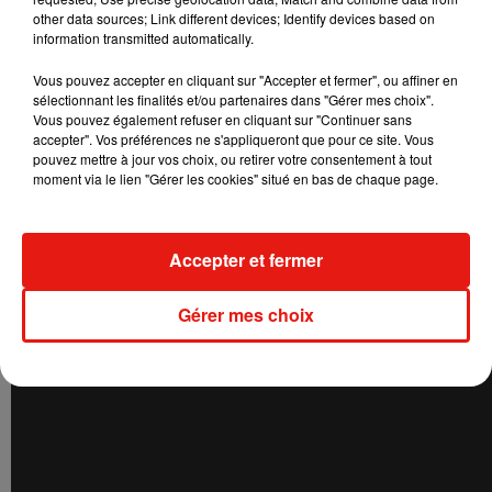
other data sources; Link different devices; Identify devices based on
information transmitted automatically.
Vous pouvez accepter en cliquant sur "Accepter et fermer", ou affiner en
sélectionnant les finalités et/ou partenaires dans "Gérer mes choix".
Vous pouvez également refuser en cliquant sur "Continuer sans
accepter". Vos préférences ne s'appliqueront que pour ce site. Vous
pouvez mettre à jour vos choix, ou retirer votre consentement à tout
moment via le lien "Gérer les cookies" situé en bas de chaque page.
Accepter et fermer
Gérer mes choix