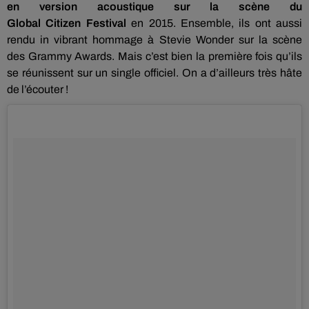
en version acoustique sur la scène du
Global
Citizen
Festival
en 2015.
Ensemble, ils ont aussi
rendu in vibrant hommage à Stevie Wonder sur la scène
des
Grammy
Awards
.
Mais c’est bien la première fois qu’ils
se réunissent sur un single officiel.
On a d’ailleurs très hâte
de l’écouter !