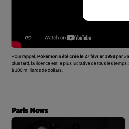
Pour rappel,
Pokémon a été
créé le 27 février 1996
par Sa
plus tard, la licence est la plus lucrative de tous les temps 
à 100 milliards de dollars.
Paris News