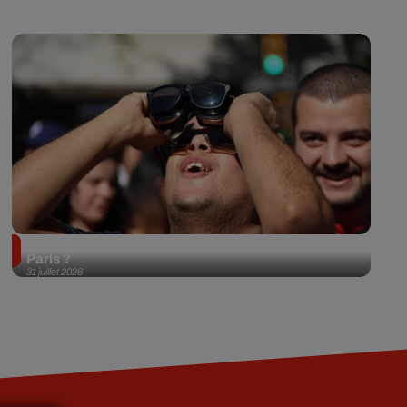
Éclipse solaire du 12 août 2026 : où l'observer à
Paris ?
31 juillet 2026