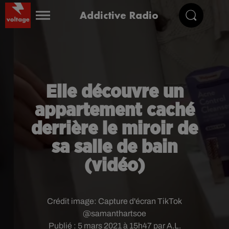
Addictive Radio
Elle découvre un
appartement caché
derrière le miroir de
sa salle de bain
(vidéo)
Crédit image:
Capture d'écran TikTok
@samanthartsoe
Publié : 5 mars 2021 à 15h47 par A.L.