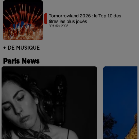
Tomorrowland 2026 : le Top 10 des
titres les plus joués
30 juillet 2026
+ DE MUSIQUE
Paris News