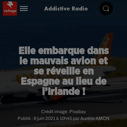
Addictive Radio
Elle embarque dans
le mauvais avion et
se réveille en
Espagne au lieu de
l’Irlande !
Crédit image:
Pixabay
Publié : 6 juin 2021 à 10h45 par Aurélie AMCN