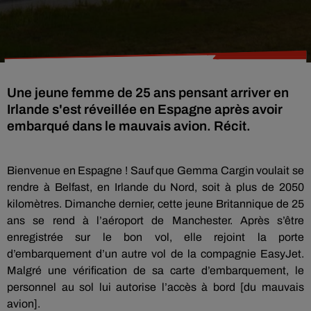
Une jeune femme de 25 ans pensant arriver en
Irlande s'est réveillée en Espagne après avoir
embarqué dans le mauvais avion. Récit.
Bienvenue en Espagne ! Sauf que Gemma Cargin voulait se
rendre à Belfast, en Irlande du Nord, soit à plus de 2050
kilomètres. Dimanche dernier, cette jeune Britannique de 25
ans se rend à l’aéroport de Manchester. Après s’être
enregistrée sur le bon vol, elle rejoint la porte
d’embarquement d’un autre vol de la compagnie EasyJet.
Malgré une vérification de sa carte d’embarquement, le
personnel au sol lui autorise l’accès à bord [du mauvais
avion].