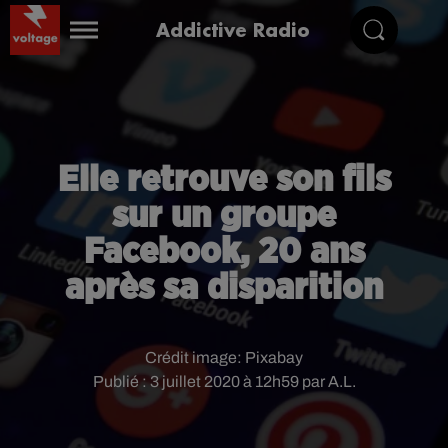
Addictive Radio
Elle retrouve son fils
sur un groupe
Facebook, 20 ans
après sa disparition
Crédit image:
Pixabay
Publié : 3 juillet 2020 à 12h59 par A.L.