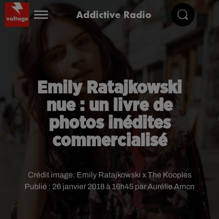
Addictive Radio
Emily Ratajkowski
nue : un livre de
photos inédites
commercialisé
Crédit image:
Emily Ratajkowski x The Kooples
Publié : 26 janvier 2018 à 16h45 par Aurélie Amcn