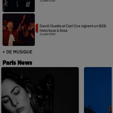
31 juillet 2026
David Guetta et Carl Cox signent un B2B
historique à Ibiza
31 juillet 2026
+ DE MUSIQUE
Paris News