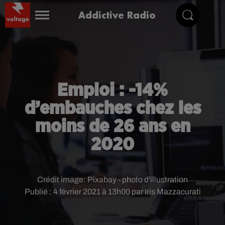
Addictive Radio
Emploi : -14%
d’embauches chez les
moins de 26 ans en
2020
Crédit image:
Pixabay - photo d'illustration
Publié : 4 février 2021 à 13h00 par Iris Mazzacurati