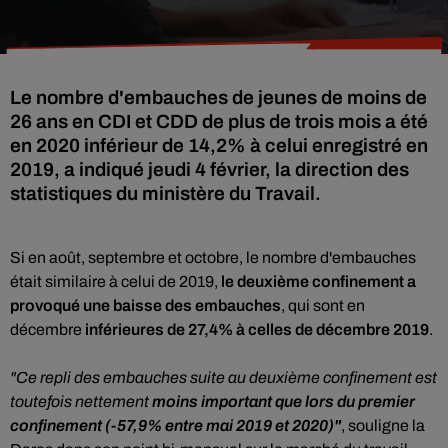
Le nombre d'embauches de jeunes de moins de
26 ans en CDI et CDD de plus de trois mois a été
en 2020 inférieur de 14,2% à celui enregistré en
2019, a indiqué jeudi 4 février, la direction des
statistiques du ministère du Travail.
Si en août, septembre et octobre, le nombre d'embauches
était similaire à celui de 2019,
le deuxième confinement a
provoqué une baisse des embauches
, qui sont en
décembre
inférieures de 27,4% à celles de décembre 2019
.
"Ce repli des embauches suite au deuxième confinement est
toutefois nettement
moins important que lors du premier
confinement (-57,9% entre mai 2019 et 2020)"
, souligne la