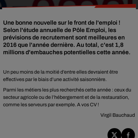
Une bonne nouvelle sur le front de l'emploi !
Selon l'étude annuelle de Pôle Emploi, les
prévisions de recrutement sont meilleures en
2016 que l'année dernière. Au total, c'est 1,8
millions d'embauches potentielles cette année.
Un peu moins de la moitié d’entre elles devraient être
effectives par le biais d’une activité saisonnière.
Parmi les métiers les plus recherchés cette année : ceux du
secteur agricole ou de l’hébergement et de la restauration,
comme les serveurs par exemple. A vos CV !
Virgil Bauchaud