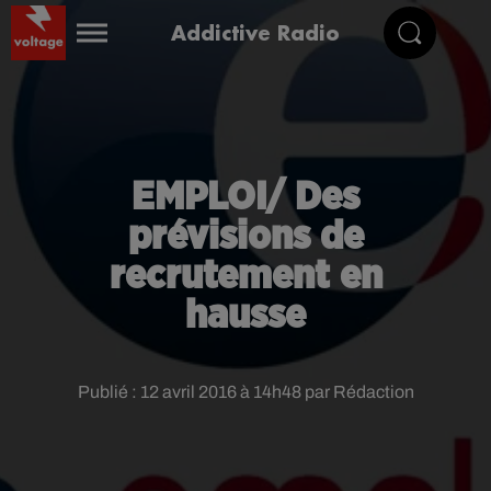
Addictive Radio
EMPLOI/ Des
prévisions de
recrutement en
hausse
Publié : 12 avril 2016 à 14h48 par Rédaction