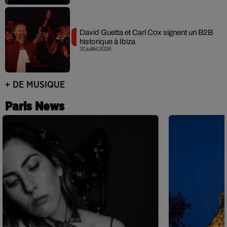
David Guetta et Carl Cox signent un B2B
historique à Ibiza
31 juillet 2026
+ DE MUSIQUE
Paris News