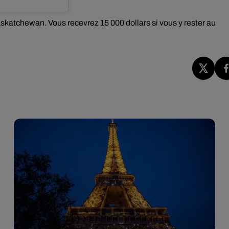
skatchewan. Vous recevrez 15 000 dollars si vous y rester au