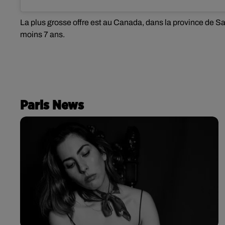
La plus grosse offre est au Canada, dans la province de Sa
moins 7 ans.
Paris News