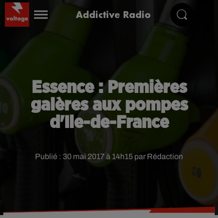
Addictive Radio
Essence : Premières
galères aux pompes
d'Ile-de-France
Publié : 30 mai 2017 à 14h15 par Rédaction