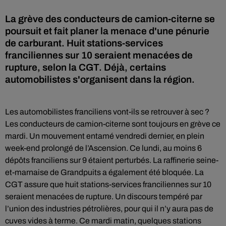
La grève des conducteurs de camion-citerne se
poursuit et fait planer la menace d'une pénurie
de carburant. Huit stations-services
franciliennes sur 10 seraient menacées de
rupture, selon la CGT. Déjà, certains
automobilistes s'organisent dans la région.
Les automobilistes franciliens vont-ils se retrouver à sec ?
Les conducteurs de camion-citerne sont toujours en grève ce
mardi. Un mouvement entamé vendredi dernier, en plein
week-end prolongé de l’Ascension. Ce lundi, au moins 6
dépôts franciliens sur 9 étaient perturbés. La raffinerie seine-
et-marnaise de Grandpuits a également été bloquée. La
CGT assure que huit stations-services franciliennes sur 10
seraient menacées de rupture. Un discours tempéré par
l’union des industries pétrolières, pour qui il n’y aura pas de
cuves vides à terme. Ce mardi matin, quelques stations