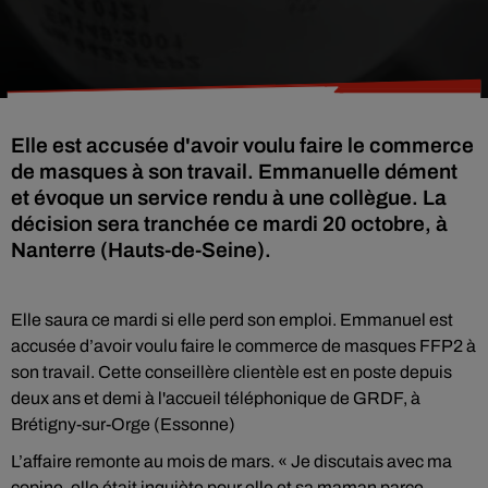
Elle est accusée d'avoir voulu faire le commerce
de masques à son travail. Emmanuelle dément
et évoque un service rendu à une collègue. La
décision sera tranchée ce mardi 20 octobre, à
Nanterre (Hauts-de-Seine).
Elle saura ce mardi si elle perd son emploi. Emmanuel est
accusée d’avoir voulu faire le commerce de masques FFP2 à
son travail. Cette conseillère clientèle est en poste depuis
deux ans et demi à l'accueil téléphonique de GRDF, à
Brétigny-sur-Orge (Essonne)
L’affaire remonte au mois de mars. « Je discutais avec ma
copine, elle était inquiète pour elle et sa maman parce