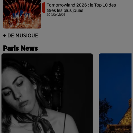
Tomorrowland 2026 : le Top 10 des
titres les plus joués
30 juillet 2026
+ DE MUSIQUE
Paris News