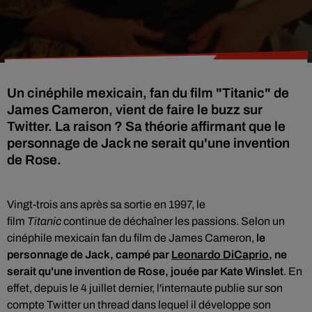
Un cinéphile mexicain, fan du film "Titanic" de
James Cameron, vient de faire le buzz sur
Twitter. La raison ? Sa théorie affirmant que le
personnage de Jack ne serait qu'une invention
de Rose.
Vingt-trois ans après sa sortie en 1997, le
film
Titanic
continue de déchaîner les passions. Selon un
cinéphile mexicain fan du film de James Cameron,
le
personnage de Jack, campé par
Leonardo DiCaprio
, ne
serait qu'une invention de Rose, jouée par Kate Winslet
.
En
effet, depuis le 4 juillet dernier, l'internaute publie sur son
compte Twitter un thread dans lequel il développe son