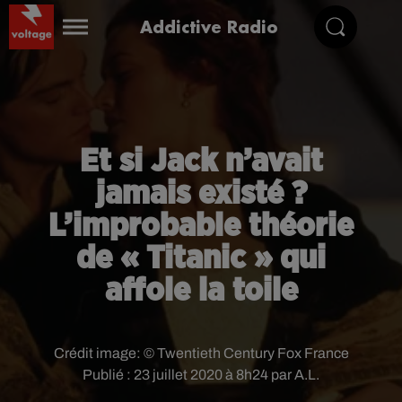
Addictive Radio
Et si Jack n’avait
jamais existé ?
L’improbable théorie
de « Titanic » qui
affole la toile
Crédit image:
© Twentieth Century Fox France
Publié : 23 juillet 2020 à 8h24 par A.L.