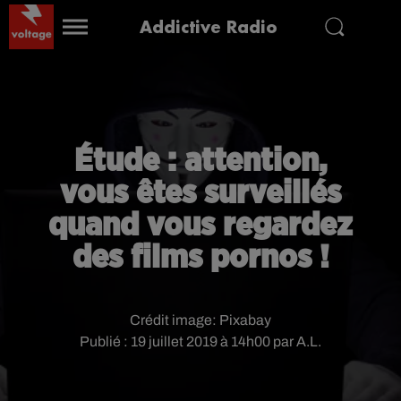
Addictive Radio
Étude : attention,
vous êtes surveillés
quand vous regardez
des films pornos !
Crédit image:
Pixabay
Publié : 19 juillet 2019 à 14h00 par A.L.