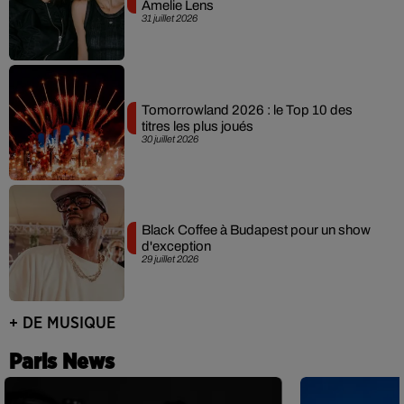
Amelie Lens
31 juillet 2026
Tomorrowland 2026 : le Top 10 des
titres les plus joués
30 juillet 2026
Black Coffee à Budapest pour un show
d'exception
29 juillet 2026
+ DE MUSIQUE
Paris News