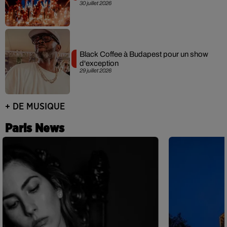
30 juillet 2026
Black Coffee à Budapest pour un show
d'exception
29 juillet 2026
+ DE MUSIQUE
Paris News