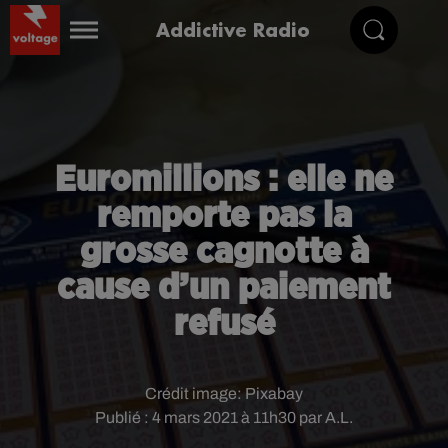
Addictive Radio
Euromillions : elle ne
remporte pas la
grosse cagnotte à
cause d’un paiement
refusé
Crédit image:
Pixabay
Publié : 4 mars 2021 à 11h30 par A.L.