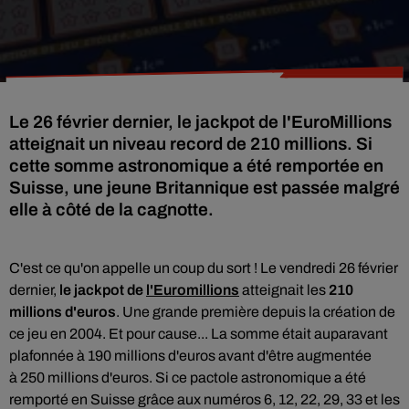
Le 26 février dernier, le jackpot de l'EuroMillions
atteignait un niveau record de 210 millions. Si
cette somme astronomique a été remportée en
Suisse, une jeune Britannique est passée malgré
elle à côté de la cagnotte.
C'est ce qu'on appelle un coup du sort ! Le vendredi 26 février
dernier,
le jackpot de
l'Euromillions
atteignait les
210
millions d'euros
. Une grande première depuis la création de
ce jeu en 2004. Et pour cause... La somme était auparavant
plafonnée à 190 millions d'euros avant d'être augmentée
à
250 millions d'euros. Si ce pactole astronomique a été
remporté en Suisse grâce aux numéros 6, 12, 22, 29, 33 et les