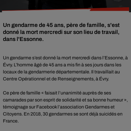
Un gendarme de 45 ans, père de famille, s'est
donné la mort mercredi sur son lieu de travail,
dans l'Essonne.
Un gendarme s’est donné la mort mercredi dans l’Essonne, à
Évry. L’homme âgé de 45 ans a mis fin à ses jours dans les
locaux de la gendarmerie départementale. Il travaillait au
Centre Opérationnel et de Renseignements, à Évry.
Ce père de famille « faisait l’unanimité auprès de ses
camarades par son esprit de solidarité et sa bonne humeur »,
témoignage sur Facebook l’association Gendarmes et
Citoyens. En 2018, 30 gendarmes se sont déjà suicidés en
France.