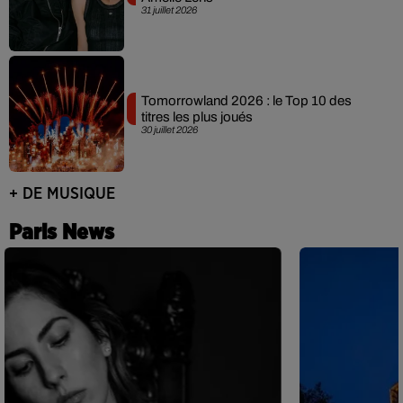
31 juillet 2026
Tomorrowland 2026 : le Top 10 des
titres les plus joués
30 juillet 2026
+ DE MUSIQUE
Paris News