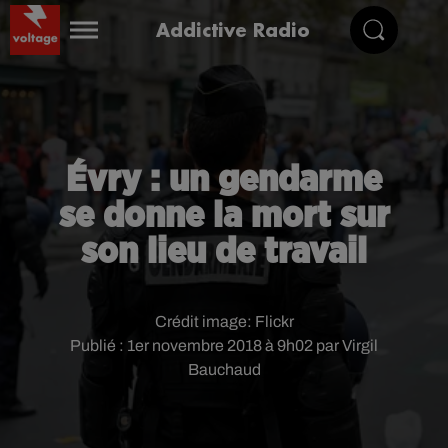
Addictive Radio
Évry : un gendarme
se donne la mort sur
son lieu de travail
Crédit image:
Flickr
Publié : 1er novembre 2018 à 9h02 par Virgil
Bauchaud