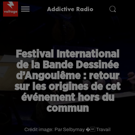
Addictive Radio
Festival International
de la Bande Dessinée
d’Angoulême : retour
sur les origines de cet
événement hors du
commun
Crédit image:
Par Selbymay � Travail