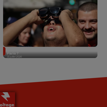
Éclipse solaire du 12 août 2026 : où l'observer à
Paris ?
31 juillet 2026