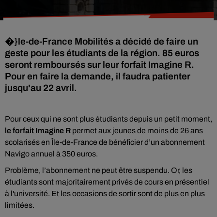
�}le-de-France Mobilités a décidé de faire un
geste pour les étudiants de la région. 85 euros
seront remboursés sur leur forfait Imagine R.
Pour en faire la demande, il faudra patienter
jusqu'au 22 avril.
Pour ceux qui ne sont plus étudiants depuis un petit moment,
le forfait Imagine R
permet aux jeunes de moins de 26 ans
scolarisés en Île-de-France de bénéficier d’un abonnement
Navigo annuel à 350 euros.
Problème, l’abonnement ne peut être suspendu. Or, les
étudiants sont majoritairement privés de cours en présentiel
à l'université. Et les occasions de sortir sont de plus en plus
limitées.