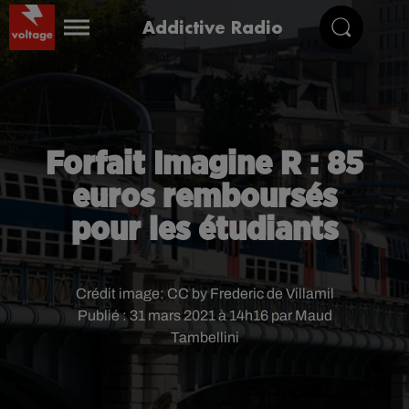
Addictive Radio
Forfait Imagine R : 85
euros remboursés
pour les étudiants
Crédit image:
CC by Frederic de Villamil
Publié : 31 mars 2021 à 14h16 par Maud
Tambellini