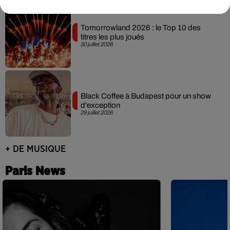
Tomorrowland 2026 : le Top 10 des
titres les plus joués
30 juillet 2026
Black Coffee à Budapest pour un show
d'exception
29 juillet 2026
+ DE MUSIQUE
Paris News