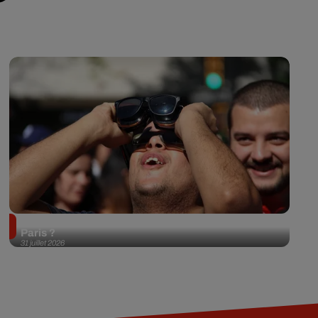
Éclipse solaire du 12 août 2026 : où l'observer à
Paris ?
31 juillet 2026