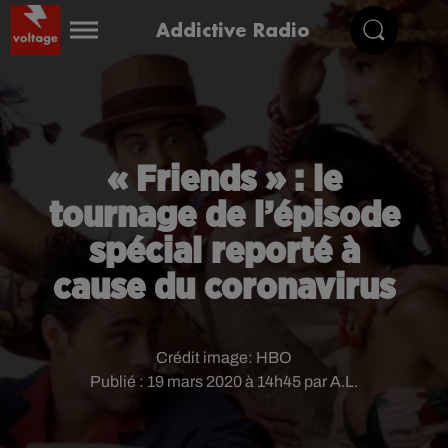
Addictive Radio
« Friends » : le
tournage de l’épisode
spécial reporté à
cause du coronavirus
Crédit image:
HBO
Publié : 19 mars 2020 à 14h45 par A.L.