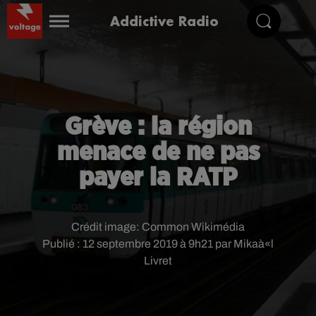
Addictive Radio
Grève : la région
menace de ne pas
payer la RATP
Crédit image:
Common Wikimédia
Publié : 12 septembre 2019 à 9h21 par Mikaà«l
Livret