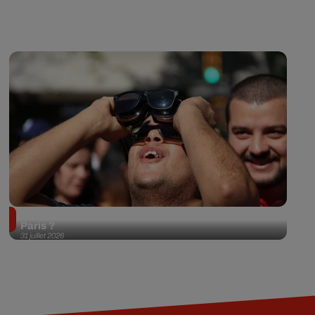
Éclipse solaire du 12 août 2026 : où l'observer à
Paris ?
31 juillet 2026